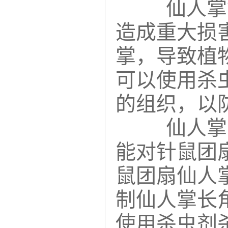
仙人掌
造成重大损
掌，导致植
可以使用杀
的组织，以
仙人掌
能对针鼠团
鼠团扇仙人
制仙人掌长
使用杀虫剂