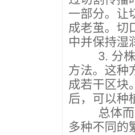
一部分。让
成老茧。切
中并保持湿
3. 
方法。这种
成若干区块
后，可以种
总体而
多种不同的