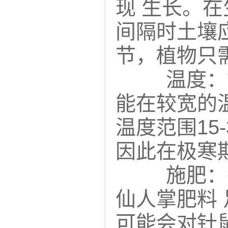
现 生长。
间隔时土壤
节，植物只
温度：
能在较宽的
温度范围15
因此在极寒
施肥：
仙人掌肥料
可能会对针