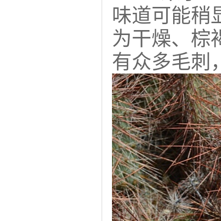
味道可能稍
为干燥、棕
有众多毛刺，