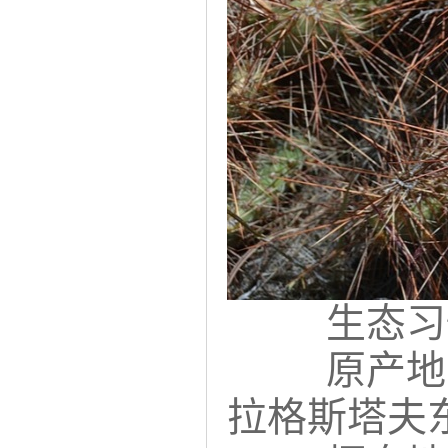
生态习
原产地
拉格斯塔夫