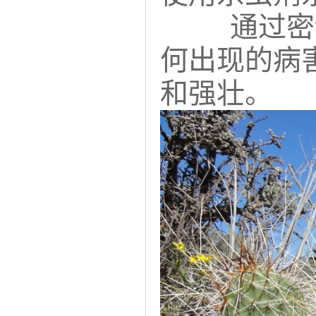
通过密
何出现的病
和强壮。