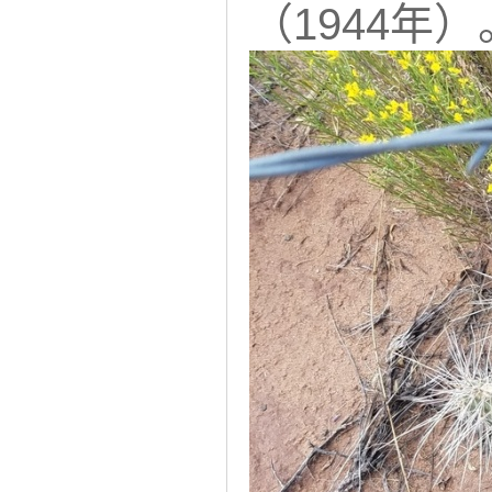
（1944年