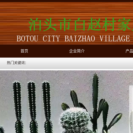
首页
企业简介
产
热门关键词：