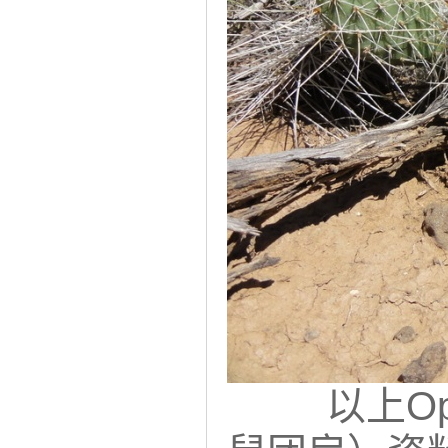
以上Opuntia