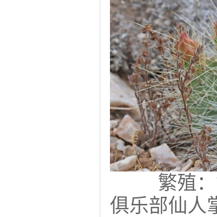
繁殖：
俱乐部仙人