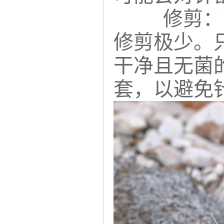
修剪：
修剪极少。
干净且无菌
套，以避免