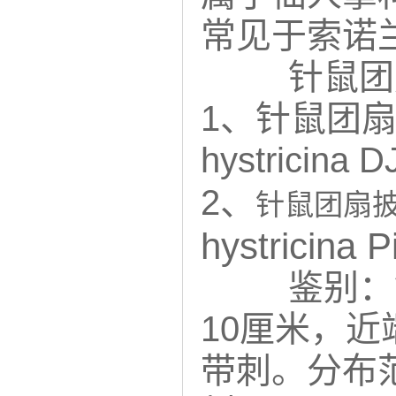
常见于索诺
针鼠团
1、针鼠团扇伯纳利
hystricina 
2、
针鼠团扇
hystricina 
鉴别：
10厘米，
带刺。分布