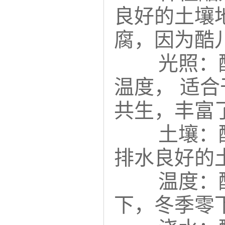
良好的土壤
腐，因为酷
光照：
温度， 适
共生，丰富
土壤：酷
排水良好的
温度：酷
下，冬季零下