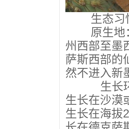
生态习
原生地：
州西部至墨
萨斯西部的
然不进入新
生长环
生长在沙漠
生长在海拔2
长在德克萨