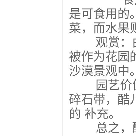
是可食用的
菜，而水果
观赏：
被作为花园
沙漠景观中
园艺价
碎石带，酷
的 补充。
总之，