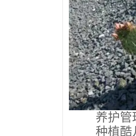
养护管
种植酷