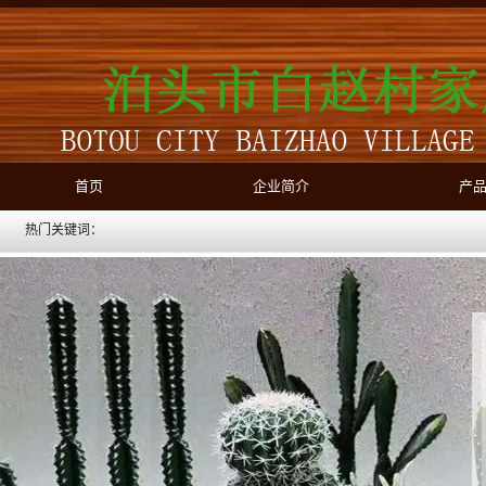
首页
企业简介
产
热门关键词：