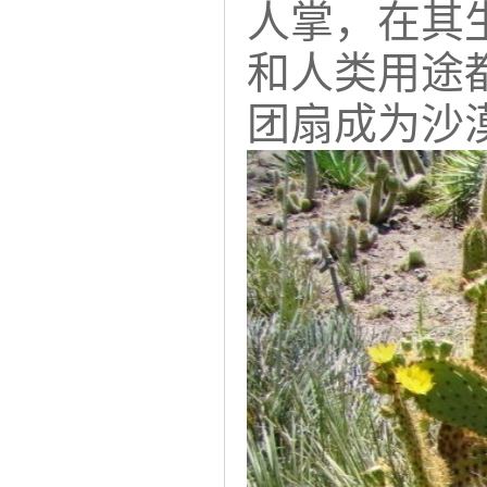
人掌，在其
和人类用途
团扇成为沙