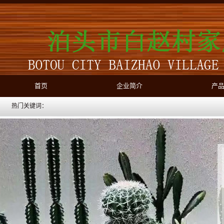
首页
企业简介
产
热门关键词：