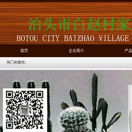
首页
企业简介
产
热门关键词：