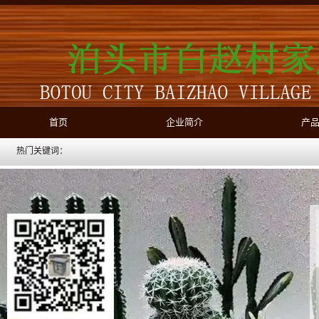
首页
企业简介
产
热门关键词：