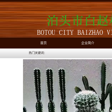
首页
企业简介
热门关键词：