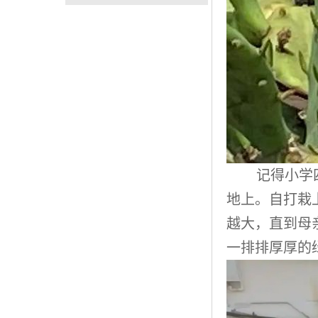
记得小学
地上。自打栽
越大，直到母
一排排厚厚的