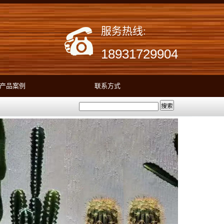
服务热线:
18931729904
产品案例
联系方式
搜索