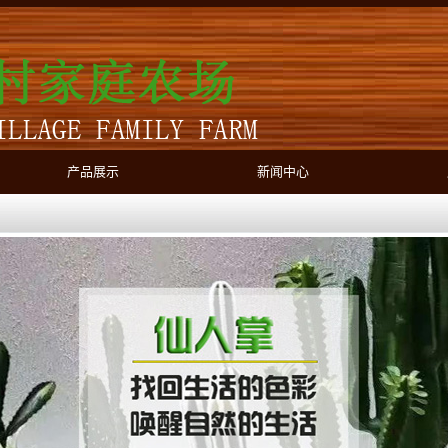
产品展示
新闻中心