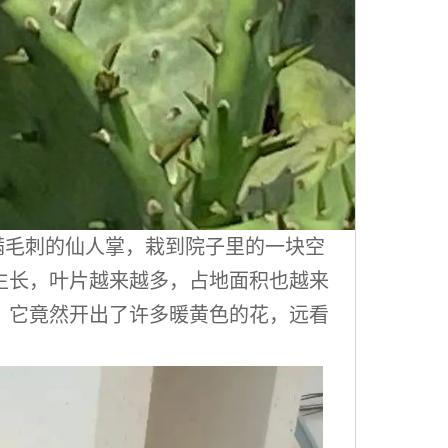
满毛刺的仙人掌，栽到院子里的一块空
生长，叶片越来越多，占地面积也越来
，它竟然开出了许多暖黄色的花，远看