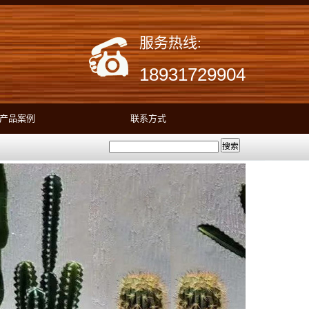
服务热线:
18931729904
产品案例
联系方式
搜索