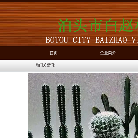
首页
企业简介
热门关键词：