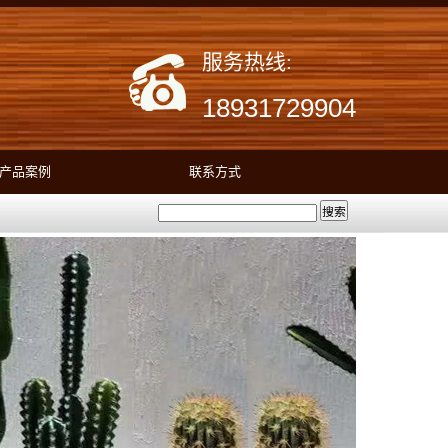
服务热线:
18931729904
产品案例
联系方式
搜索