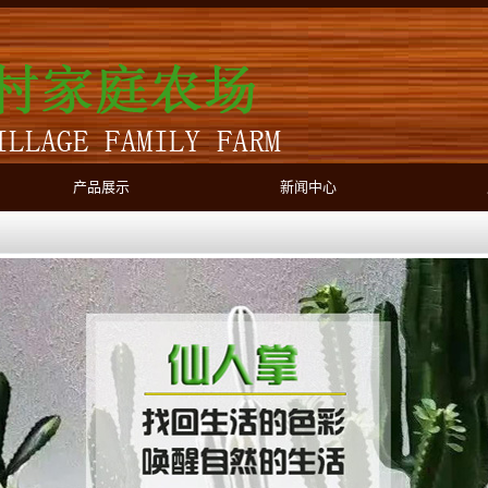
产品展示
新闻中心