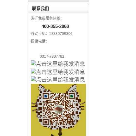
联系我们
海洋免费服务热线：
400-855-2868
移动手机：18330709306
固话电话：
0317-7807782