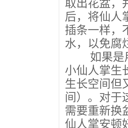
取出花盆，
后，将仙人
插条一样，
水，以免腐
如果是
小仙人掌生
生长空间但
间）。对于
需要重新换
仙人掌安顿