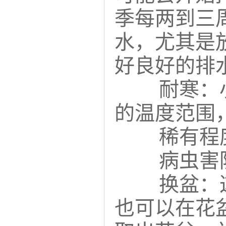
季每两到三
水，尤其是
好良好的排
耐寒：
的温度范围
稀有程
病虫害
换盆：
也可以在花