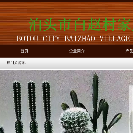
首页
企业简介
产
热门关键词：