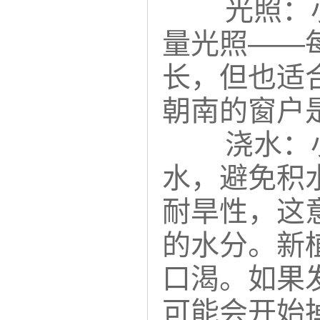
光照：
量光照——
长，但也适
朝南的窗户
浇水：
水，避免积
耐旱性，这
的水分。新
口渴。如果
可能会开始