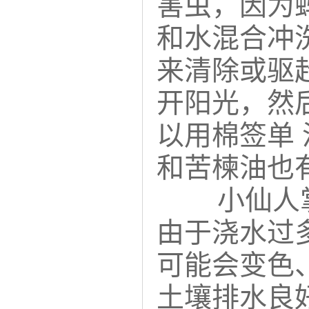
害虫，因为
和水混合冲
来清除或驱
开阳光，然
以用棉签单
和苦楝油也
小仙人
由于浇水过
可能会变色
土壤排水良