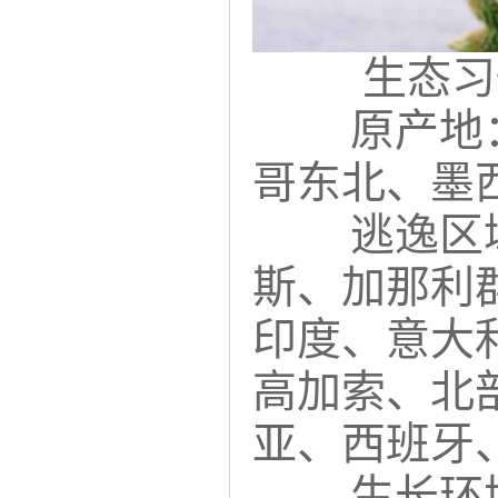
生态习
原产地
哥东北、墨
逃逸区
斯、加那利
印度、意大
高加索、北
亚、西班牙
生长环