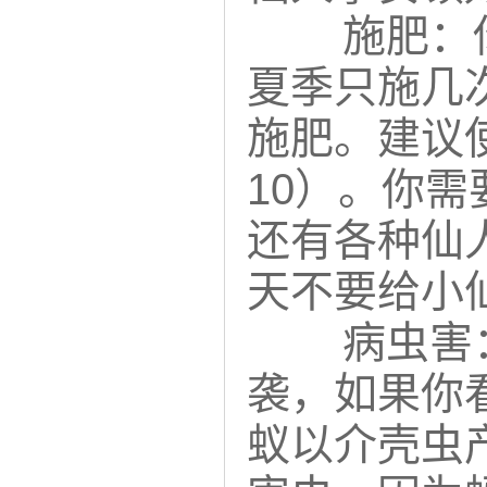
施肥：
夏季只施几
施肥。建议使
10）。你
还有各种仙
天不要给小
病虫害
袭，如果你
蚁以介壳虫