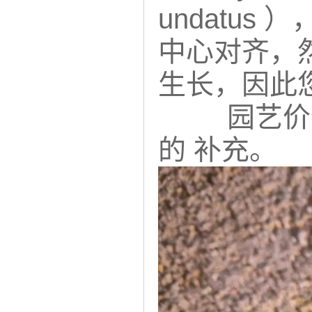
undatus ）
中心对齐，
生长，因此
园艺价
的 补充。