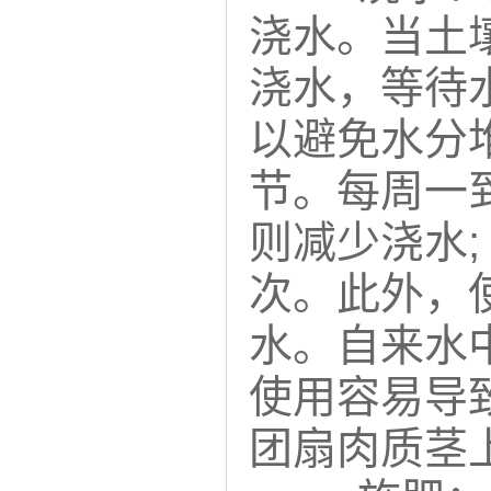
浇水。当土
浇水，等待
以避免水分
节。每周一
则减少浇水;
次。此外，
水。自来水
使用容易导
团扇肉质茎