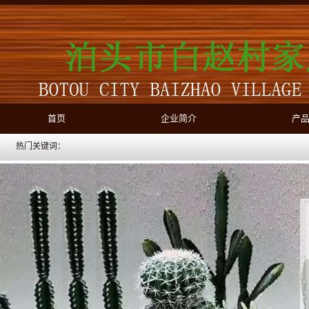
首页
企业简介
产
热门关键词：