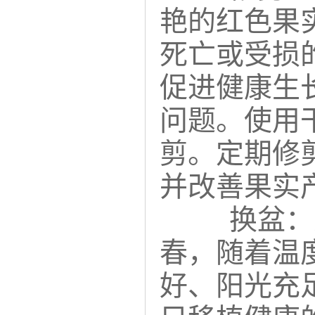
艳的红色果
死亡或受损
促进健康生
问题。使用
剪。定期修
并改善果实
换盆：
春，随着温
好、阳光充