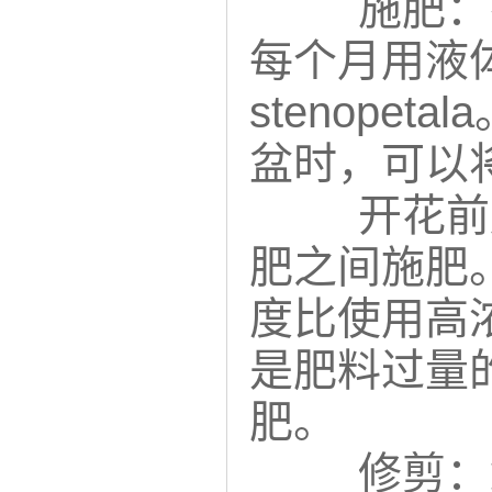
施肥：
每个月用液体肥料o
stenope
盆时，可以
开花前
肥之间施肥
度比使用高
是肥料过量
肥。
修剪：