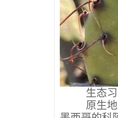
生态习
原生地：
墨西哥的科