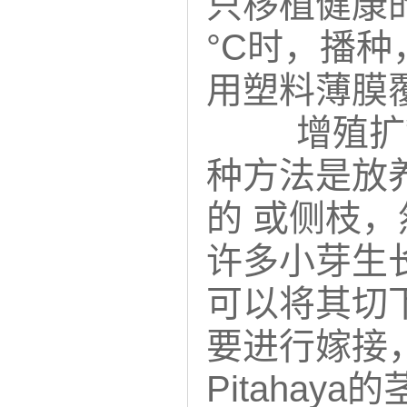
只移植健康的
°C时，播
用塑料薄膜
增殖扩
种方法是放
的 或侧枝
许多小芽生
可以将其切
要进行嫁接
Pitahaya