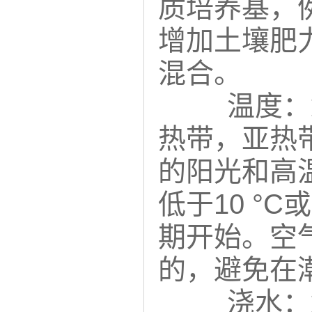
质培养基，
增加土壤肥
混合。
温度：
热带，亚热
的阳光和高温
低于10 °
期开始。空
的，避免在
浇水：