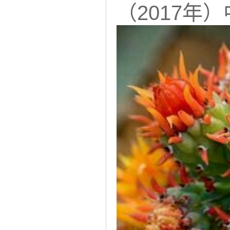
（2017年