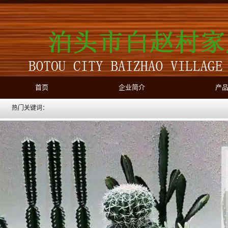
首页
企业简介
产
热门关键词：