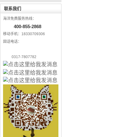
联系我们
海洋免费服务热线：
400-855-2868
移动手机：18330709306
固话电话：
0317-7807782